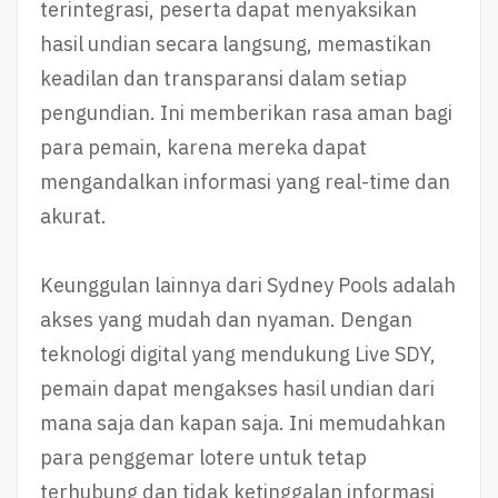
terintegrasi, peserta dapat menyaksikan
hasil undian secara langsung, memastikan
keadilan dan transparansi dalam setiap
pengundian. Ini memberikan rasa aman bagi
para pemain, karena mereka dapat
mengandalkan informasi yang real-time dan
akurat.
Keunggulan lainnya dari Sydney Pools adalah
akses yang mudah dan nyaman. Dengan
teknologi digital yang mendukung Live SDY,
pemain dapat mengakses hasil undian dari
mana saja dan kapan saja. Ini memudahkan
para penggemar lotere untuk tetap
terhubung dan tidak ketinggalan informasi