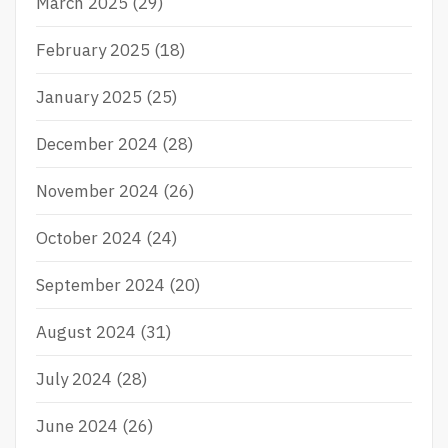
March 2025
(29)
February 2025
(18)
January 2025
(25)
December 2024
(28)
November 2024
(26)
October 2024
(24)
September 2024
(20)
August 2024
(31)
July 2024
(28)
June 2024
(26)