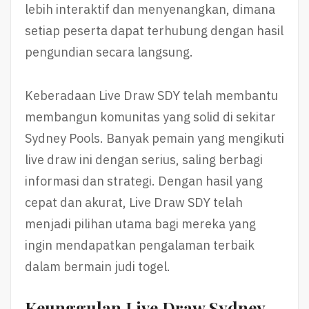
lebih interaktif dan menyenangkan, dimana
setiap peserta dapat terhubung dengan hasil
pengundian secara langsung.
Keberadaan Live Draw SDY telah membantu
membangun komunitas yang solid di sekitar
Sydney Pools. Banyak pemain yang mengikuti
live draw ini dengan serius, saling berbagi
informasi dan strategi. Dengan hasil yang
cepat dan akurat, Live Draw SDY telah
menjadi pilihan utama bagi mereka yang
ingin mendapatkan pengalaman terbaik
dalam bermain judi togel.
Keunggulan Live Draw Sydney