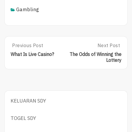
Gambling
Post
Previous Post
Next Post
Previous
Next
Post:
Post:
navigation
What Is Live Casino?
The Odds of Winning the
What
The
Lottery
Is
Odds
Live
Of
Casino?
Winning
The
Lottery
KELUARAN SDY
TOGEL SDY