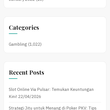
Categories
Gambling
(1,022)
Recent Posts
Slot Online Via Pulsar: Temukan Keuntungan
Kini!
22/04/2026
Strategi Jitu untuk Menang di Poker PKV: Tips