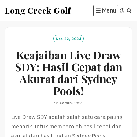
Skip
Long Creek Golf
Menu
to
content
Sep 22, 2024
Keajaiban Live Draw
SDY: Hasil Cepat dan
Akurat dari Sydney
Pools!
by
Admin1989
Live Draw SDY adalah salah satu cara paling
menarik untuk memperoleh hasil cepat dan
akurat dari hasil undian Sydney Pools.