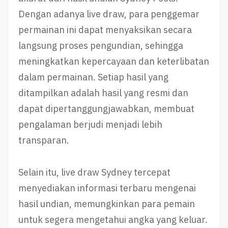
Dengan adanya live draw, para penggemar
permainan ini dapat menyaksikan secara
langsung proses pengundian, sehingga
meningkatkan kepercayaan dan keterlibatan
dalam permainan. Setiap hasil yang
ditampilkan adalah hasil yang resmi dan
dapat dipertanggungjawabkan, membuat
pengalaman berjudi menjadi lebih
transparan.
Selain itu, live draw Sydney tercepat
menyediakan informasi terbaru mengenai
hasil undian, memungkinkan para pemain
untuk segera mengetahui angka yang keluar.