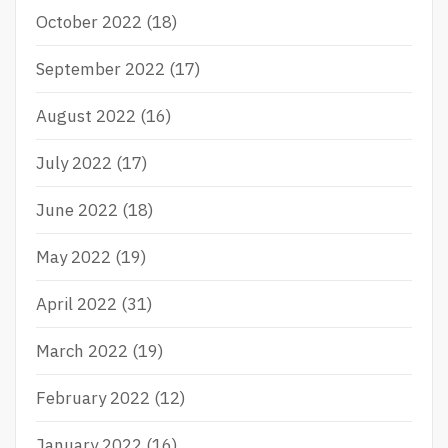
October 2022
(18)
September 2022
(17)
August 2022
(16)
July 2022
(17)
June 2022
(18)
May 2022
(19)
April 2022
(31)
March 2022
(19)
February 2022
(12)
January 2022
(16)