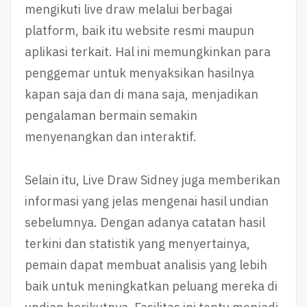
mengikuti live draw melalui berbagai
platform, baik itu website resmi maupun
aplikasi terkait. Hal ini memungkinkan para
penggemar untuk menyaksikan hasilnya
kapan saja dan di mana saja, menjadikan
pengalaman bermain semakin
menyenangkan dan interaktif.
Selain itu, Live Draw Sidney juga memberikan
informasi yang jelas mengenai hasil undian
sebelumnya. Dengan adanya catatan hasil
terkini dan statistik yang menyertainya,
pemain dapat membuat analisis yang lebih
baik untuk meningkatkan peluang mereka di