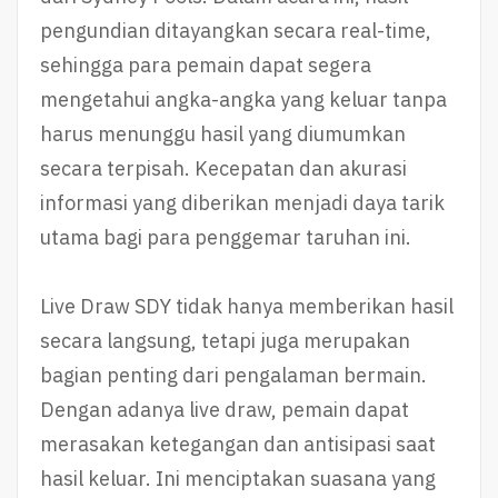
pengundian ditayangkan secara real-time,
sehingga para pemain dapat segera
mengetahui angka-angka yang keluar tanpa
harus menunggu hasil yang diumumkan
secara terpisah. Kecepatan dan akurasi
informasi yang diberikan menjadi daya tarik
utama bagi para penggemar taruhan ini.
Live Draw SDY tidak hanya memberikan hasil
secara langsung, tetapi juga merupakan
bagian penting dari pengalaman bermain.
Dengan adanya live draw, pemain dapat
merasakan ketegangan dan antisipasi saat
hasil keluar. Ini menciptakan suasana yang