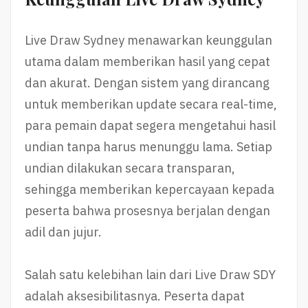
Live Draw Sydney menawarkan keunggulan
utama dalam memberikan hasil yang cepat
dan akurat. Dengan sistem yang dirancang
untuk memberikan update secara real-time,
para pemain dapat segera mengetahui hasil
undian tanpa harus menunggu lama. Setiap
undian dilakukan secara transparan,
sehingga memberikan kepercayaan kepada
peserta bahwa prosesnya berjalan dengan
adil dan jujur.
Salah satu kelebihan lain dari Live Draw SDY
adalah aksesibilitasnya. Peserta dapat