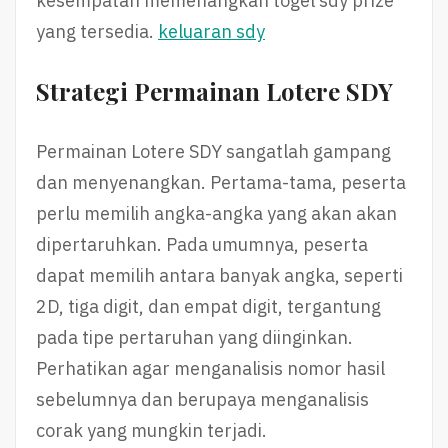
kesempatan memenangkan togel sdy prize
yang tersedia.
keluaran sdy
Strategi Permainan Lotere SDY
Permainan Lotere SDY sangatlah gampang
dan menyenangkan. Pertama-tama, peserta
perlu memilih angka-angka yang akan akan
dipertaruhkan. Pada umumnya, peserta
dapat memilih antara banyak angka, seperti
2D, tiga digit, dan empat digit, tergantung
pada tipe pertaruhan yang diinginkan.
Perhatikan agar menganalisis nomor hasil
sebelumnya dan berupaya menganalisis
corak yang mungkin terjadi.