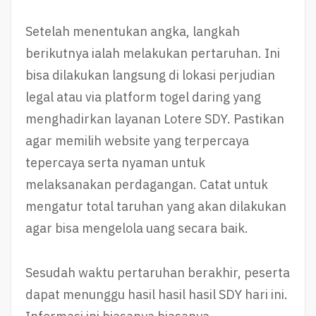
Setelah menentukan angka, langkah
berikutnya ialah melakukan pertaruhan. Ini
bisa dilakukan langsung di lokasi perjudian
legal atau via platform togel daring yang
menghadirkan layanan Lotere SDY. Pastikan
agar memilih website yang terpercaya
tepercaya serta nyaman untuk
melaksanakan perdagangan. Catat untuk
mengatur total taruhan yang akan dilakukan
agar bisa mengelola uang secara baik.
Sesudah waktu pertaruhan berakhir, peserta
dapat menunggu hasil hasil hasil SDY hari ini.