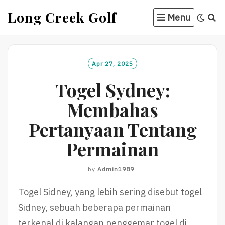
Skip
Long Creek Golf
Menu
to
content
Apr 27, 2025
Togel Sydney:
Membahas
Pertanyaan Tentang
Permainan
by
Admin1989
Togel Sidney, yang lebih sering disebut togel
Sidney, sebuah beberapa permainan
terkenal di kalangan penggemar togel di