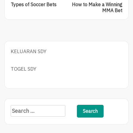
Post:
Post:
navigation
Types of Soccer Bets
How to Make a Winning
Types
How
MMA Bet
Of
To
Soccer
Make
Bets
A
Winning
MMA
Bet
KELUARAN SDY
TOGEL SDY
Search
for: