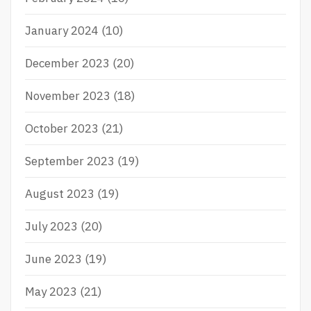
January 2024
(10)
December 2023
(20)
November 2023
(18)
October 2023
(21)
September 2023
(19)
August 2023
(19)
July 2023
(20)
June 2023
(19)
May 2023
(21)