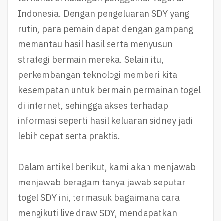
Indonesia. Dengan pengeluaran SDY yang
rutin, para pemain dapat dengan gampang
memantau hasil hasil serta menyusun
strategi bermain mereka. Selain itu,
perkembangan teknologi memberi kita
kesempatan untuk bermain permainan togel
di internet, sehingga akses terhadap
informasi seperti hasil keluaran sidney jadi
lebih cepat serta praktis.
Dalam artikel berikut, kami akan menjawab
menjawab beragam tanya jawab seputar
togel SDY ini, termasuk bagaimana cara
mengikuti live draw SDY, mendapatkan